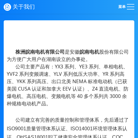
关于我们
菜单
株洲皖南电机有限公司
是安徽
皖南电机
股份有限公司
为方便广大用户在湖南设立的办事处。
公司主要产品有：YX3 系列、YE3 系列、单相电机、
YVF2 系列变频调速、YLV 系列低压大功率、YR 系列高
压、YKK 系列高压、出口北美 NEMA 标准电动机（已获
美国 CUSA 认证和加拿大 EEV 认证）、Z4 直流电机、防
爆电机、高压电机、变频电机等 40 多个系列共 3000 余
种规格电动机产品。
公司建立有完善的质量控制和管理体系，先后通过了
ISO9001质量管理体系认证、ISO14001环境管理体系认
证、OHSAS18001职工健康安全管理体系认证，CQC、