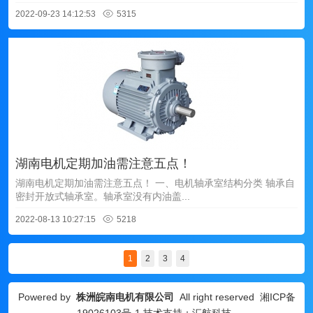
2022-09-23 14:12:53
5315
湖南电机定期加油需注意五点！
湖南电机定期加油需注意五点！ 一、电机轴承室结构分类 轴承自
密封开放式轴承室。轴承室没有内油盖...
2022-08-13 10:27:15
5218
1
2
3
4
Powered by
株洲皖南电机有限公司
All right reserved
湘ICP备