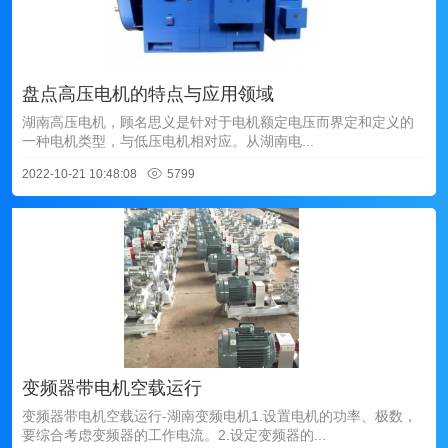
盘点高压电机的特点与应用领域
湖南高压电机，顾名思义是针对于电机额定电压而界定和定义的
一种电机类型，与低压电机相对应。从湖南电...
2022-10-21 10:48:08
5799
变频器带电机空载运行
变频器带电机空载运行-湖南变频电机1.设置电机的功率、极数，
要综合考虑变频器的工作电流。2.设定变频器的...