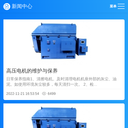
新闻中心
菜单
高压电机的维护与保养
日常保养指南1、清擦电机。及时清理电机机座外部的灰尘、油
泥。如使用环境灰尘较多，每天清扫一次。 2、检...
2022-11-21 16:53:54
6499