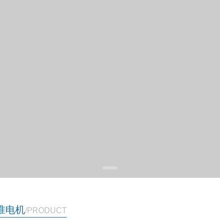
准电机
/PRODUCT