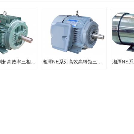
湘潭NEP系列超高效率三相异步电动机-湖南电机
湘潭NE系列高效高转矩三相异步电动机-湖南电机