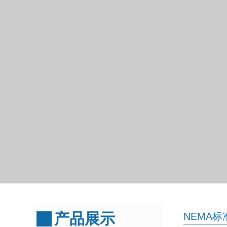
产品展示
NEMA标