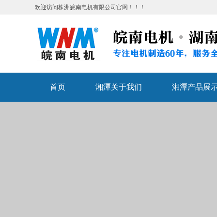
欢迎访问株洲皖南电机有限公司官网！！！
首页
湘潭关于我们
湘潭产品展