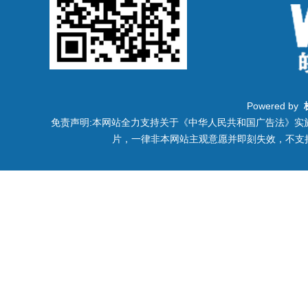
Powered by
免责声明:本网站全力支持关于《中华人民共和国广告法》实施
片，一律非本网站主观意愿并即刻失效，不支