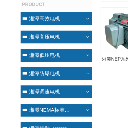
PRODUCT
湘潭高效电机
湘潭高压电机
湘潭低压电机
湘潭防爆电机
湘潭调速电机
湘潭NEMA标准电机