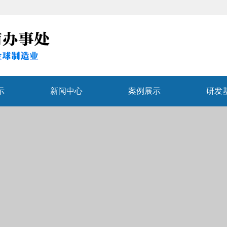
示
新闻中心
案例展示
研发