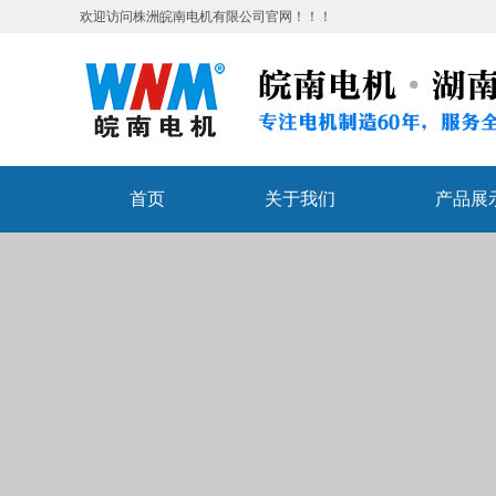
欢迎访问株洲皖南电机有限公司官网！！！
首页
关于我们
产品展