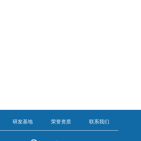
研发基地
荣誉资质
联系我们