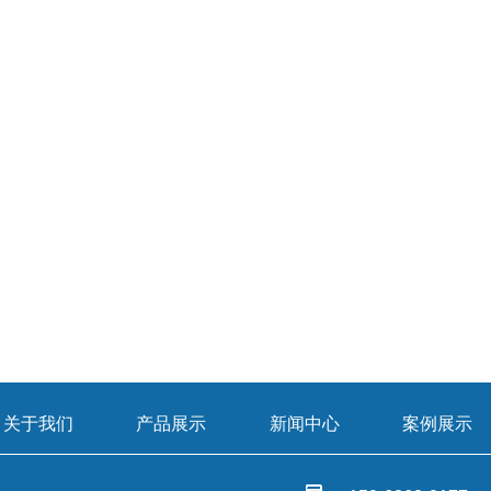
关于我们
产品展示
新闻中心
案例展示