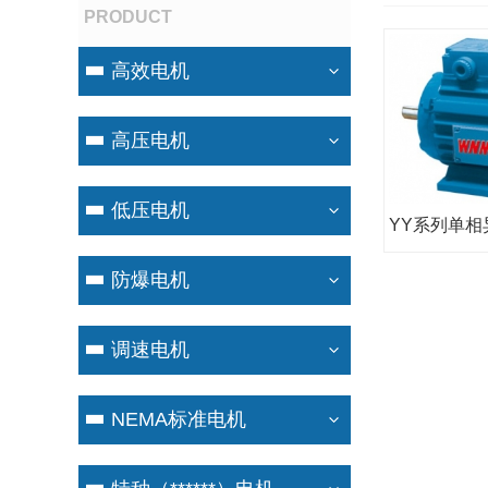
PRODUCT
高效电机
高压电机
低压电机
防爆电机
调速电机
NEMA标准电机