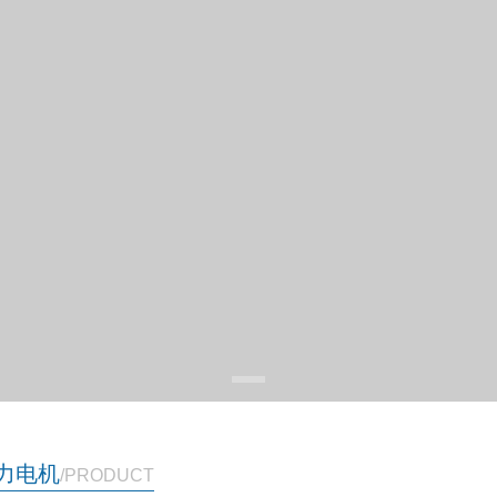
力电机
/PRODUCT