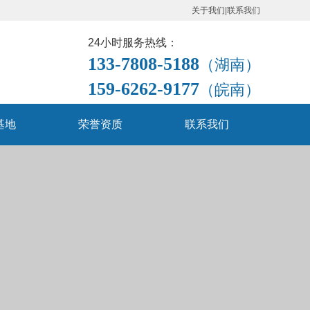
关于我们
|
联系我们
24小时服务热线：
133-7808-5188
（湖南）
159-6262-9177
（皖南）
基地
荣誉资质
联系我们