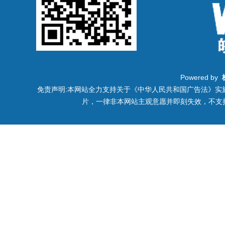
Powered by
免责声明:本网站全力支持关于《中华人民共和国广告法》实施
片，一律非本网站主观意愿并即刻失效，不支