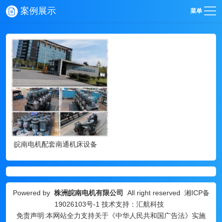
案例展示
菜单
皖南电机配套南通机床设备
Powered by
株洲皖南电机有限公司
All right reserved
湘ICP备
19026103号-1
技术支持：汇航科技
免责声明:本网站全力支持关于《中华人民共和国广告法》实施