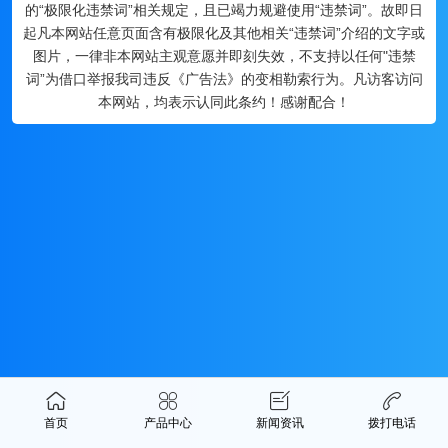
的“极限化违禁词”相关规定，且已竭力规避使用“违禁词”。故即日
起凡本网站任意页面含有极限化及其他相关“违禁词”介绍的文字或
图片，一律非本网站主观意愿并即刻失效，不支持以任何"违禁
词”为借口举报我司违反《广告法》的变相勒索行为。凡访客访问
本网站，均表示认同此条约！感谢配合！
首页
产品中心
新闻资讯
拨打电话