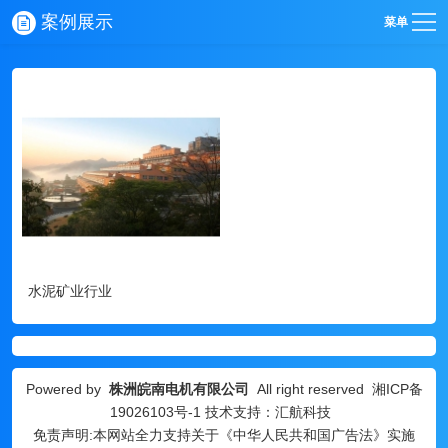
案例展示
菜单
水泥矿业行业
Powered by
株洲皖南电机有限公司
All right reserved
湘ICP备
19026103号-1
技术支持：汇航科技
免责声明:本网站全力支持关于《中华人民共和国广告法》实施