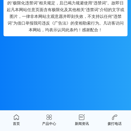
的“极限化违禁词”相关规定，且已竭力规避使用“违禁词”。故即日
起凡本网站任意页面含有极限化及其他相关“违禁词”介绍的文字或
图片，一律非本网站主观意愿并即刻失效，不支持以任何"违禁
词”为借口举报我司违反《广告法》的变相勒索行为。凡访客访问
本网站，均表示认同此条约！感谢配合！
首页
产品中心
新闻资讯
拨打电话