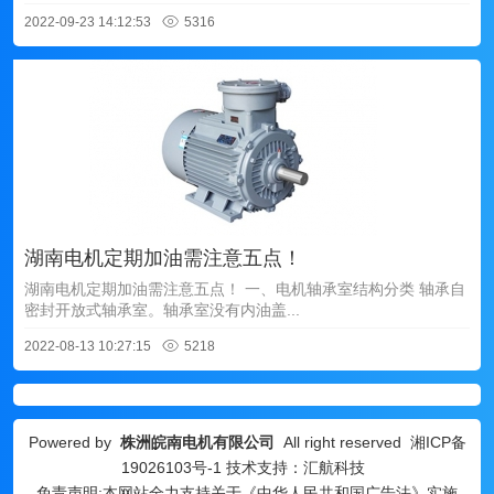
2022-09-23 14:12:53
5316
湖南电机定期加油需注意五点！
湖南电机定期加油需注意五点！ 一、电机轴承室结构分类 轴承自
密封开放式轴承室。轴承室没有内油盖...
2022-08-13 10:27:15
5218
Powered by
株洲皖南电机有限公司
All right reserved
湘ICP备
19026103号-1
技术支持：汇航科技
免责声明:本网站全力支持关于《中华人民共和国广告法》实施