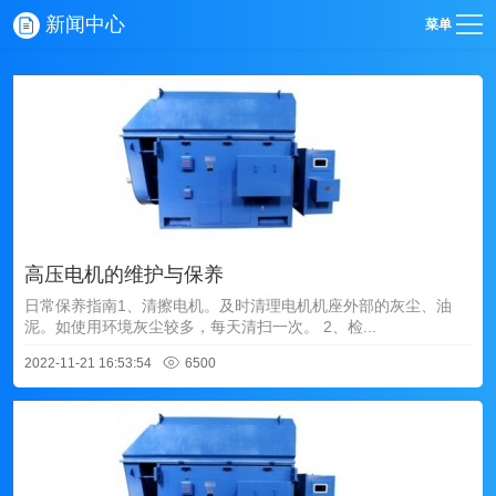
新闻中心
菜单
高压电机的维护与保养
日常保养指南1、清擦电机。及时清理电机机座外部的灰尘、油
泥。如使用环境灰尘较多，每天清扫一次。 2、检...
2022-11-21 16:53:54
6500