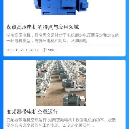
盘点高压电机的特点与应用领域
湖南高压电机，顾名思义是针对于电机额定电压而界定和定义的
一种电机类型，与低压电机相对应。从湖南电...
2022-10-21 10:48:08
5801
变频器带电机空载运行
变频器带电机空载运行-湖南变频电机1.设置电机的功率、极数，
要综合考虑变频器的工作电流。2.设定变频器的...