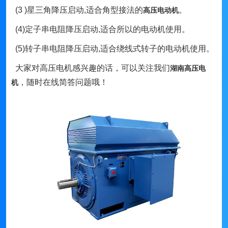
(3 )星三角降压启动,适合角型接法的
。
高压电动机
(4)定子串电阻降压启动,适合所以的电动机使用。
(5)转子串电阻降压启动,适合绕线式转子的电动机使用。
大家对高压电机感兴趣的话，可以关注我们
湖南高压电
，随时在线简答问题哦！
机