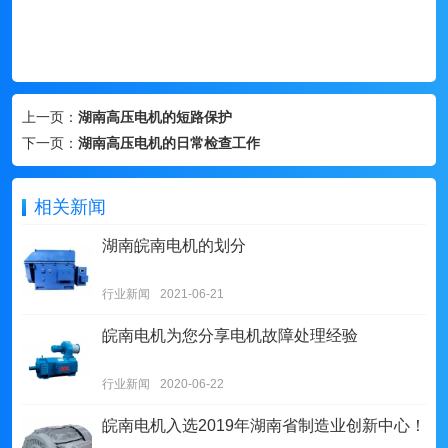
上一页：
湖南高压电机的短路保护
下一页：
湖南高压电机的日常检查工作
相关新闻
湖南皖南电机的划分
行业新闻
2021-06-21
皖南电机为您分享电机故障处理经验
行业新闻
2020-06-22
皖南电机入选2019年湖南省制造业创新中心！