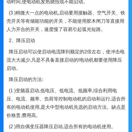
动时间,使电动机发热烧毁或不能启动。
(3 )稍微大一点的电动机,启动要用接触器、空气开关、铁
壳开关等有储能功能的开关，不能使用胶木闸刀等直接用
人力开合的开关，速度慢了容易引起弧光短路。
2、降压启动
降压启动可以使启动电流降到额定的2倍左右，使冲击电
流大大减少,凡是不具备直接启动的!电动机都要使用降压
启动。
降压启动的方法:
(1 )变频器启动,低电压、低电流、低频率,综合利用电
压、电流、频率、负荷等控制电动机的启动和运行,适合所
有的电动机使用,是大中型电动机先选的启动方法。缺点是
价格贵,费用高。
(2 )用自偶变压器降压启动,适合所有的电动机使用。