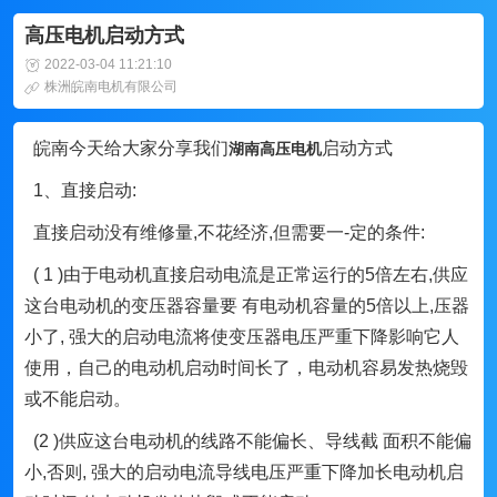
高压电机启动方式
2022-03-04 11:21:10
株洲皖南电机有限公司
皖南今天给大家分享我们
启动方式
湖南
高压电机
1、直接启动:
直接启动没有维修量,不花经济,但需要一-定的条件:
( 1 )由于电动机直接启动电流是正常运行的5倍左右,供应
这台电动机的变压器容量要 有电动机容量的5倍以上,压器
小了, 强大的启动电流将使变压器电压严重下降影响它人
使用，自己的电动机启动时间长了，电动机容易发热烧毁
或不能启动。
(2 )供应这台电动机的线路不能偏长、导线截 面积不能偏
小,否则, 强大的启动电流导线电压严重下降加长电动机启